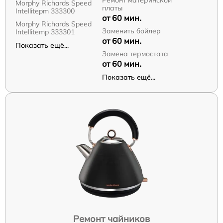
Ремонт материнской
Morphy Richards Speed
платы
Intellitepm 333300
от 60 мин.
Morphy Richards Speed
Заменить бойлер
Intellitemp 333301
от 60 мин.
Показать ещё...
Замена термостата
от 60 мин.
Показать ещё...
Ремонт чайников