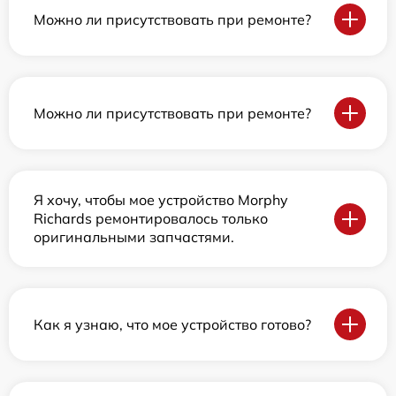
Можно ли присутствовать при ремонте?
Можно ли присутствовать при ремонте?
Я хочу, чтобы мое устройство Morphy
Richards ремонтировалось только
оригинальными запчастями.
Как я узнаю, что мое устройство готово?