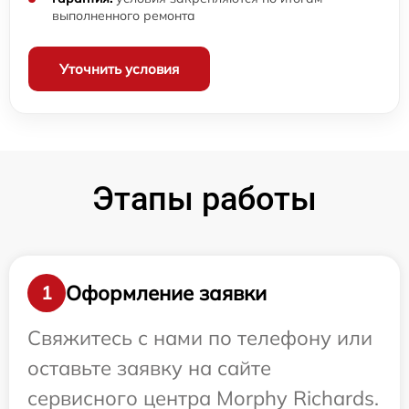
выполненного ремонта
Уточнить условия
Этапы работы
Оформление заявки
1
Свяжитесь с нами по телефону или
оставьте заявку на сайте
сервисного центра Morphy Richards.