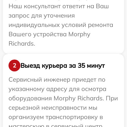
Наш консультант ответит на Ваш
запрос для уточнения
индивидуальных условий ремонта
Вашего устройства Morphy
Richards.
Выезд курьера за 35 минут
2
Сервисный инженер приедет по
указанному адресу для осмотра
оборудования Morphy Richards. При
серьезной неисправности мы
организуем транспортировку в
мастерскую в сервисный центр