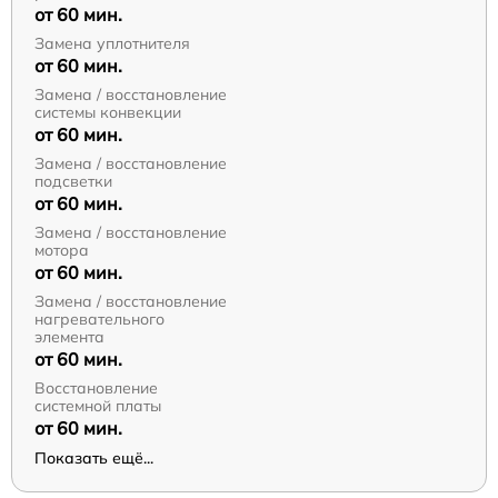
от 60 мин.
Замена уплотнителя
от 60 мин.
Замена / восстановление
системы конвекции
от 60 мин.
Замена / восстановление
подсветки
от 60 мин.
Замена / восстановление
мотора
от 60 мин.
Замена / восстановление
нагревательного
элемента
от 60 мин.
Восстановление
системной платы
от 60 мин.
Показать ещё...