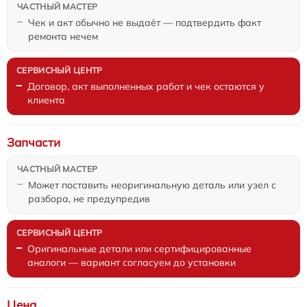
Чек и акт обычно не выдаёт — подтвердить факт
ремонта нечем
Договор, акт выполненных работ и чек остаются у
клиента
Запчасти
Может поставить неоригинальную деталь или узел с
разбора, не предупредив
Оригинальные детали или сертифицированные
аналоги — вариант согласуем до установки
Цена