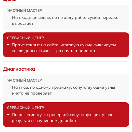
На входе дешевле, но по ходу работ сумма нередко
вырастает
Прайс открыт на сайте, итоговую сумму фиксируем
после диагностики — до начала ремонта
Диагностика
На глаз, по одному признаку: сопутствующие узлы
никто не проверяет
По регламенту, с проверкой сопутствующих узлов;
результат озвучиваем до работ