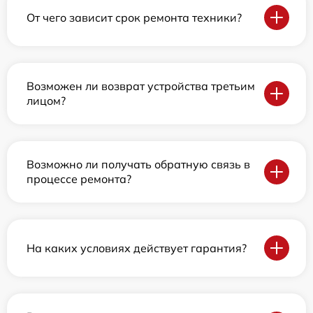
От чего зависит срок ремонта техники?
Возможен ли возврат устройства третьим
лицом?
Возможно ли получать обратную связь в
процессе ремонта?
На каких условиях действует гарантия?