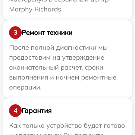
Morphy Richards.
Ремонт техники
3
После полной диагностики мы
предоставим на утверждение
окончательный расчет, сроки
выполнения и начнем ремонтные
операции.
Гарантия
4
Как только устройство будет готово