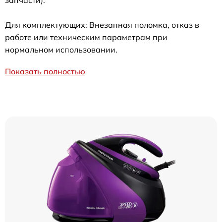
запчасти).
Для комплектующих: Внезапная поломка, отказ в
работе или техническим параметрам при
нормальном использовании.
Показать полностью