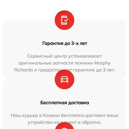
Гарантия до 3-х лет
Сервисный центр устанавливает
оригинальные запчасти техники Morphy
Richards и предоставляет гарантию до 3 лет.
Бесплатная доставка
Наш курьер в Казани бесплатно доставит ваше
устройство на ремонт и обратно.