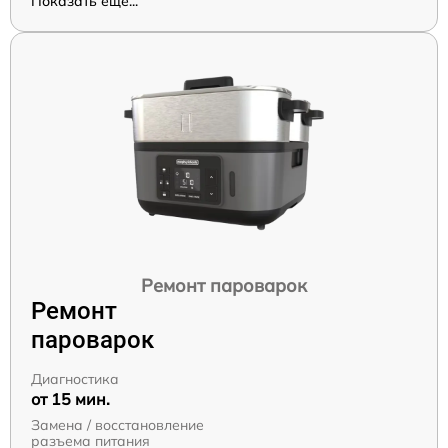
Показать ещё...
Ремонт пароварок
Ремонт
пароварок
Диагностика
от 15 мин.
Замена / восстановление
разъема питания