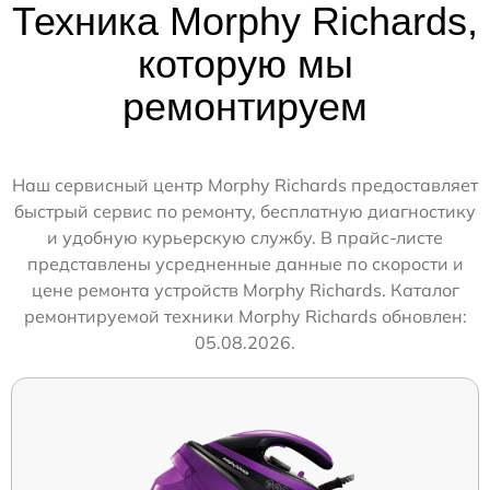
Техника Morphy Richards,
которую мы
ремонтируем
Наш сервисный центр Morphy Richards предоставляет
быстрый сервис по ремонту, бесплатную диагностику
и удобную курьерскую службу. В прайс-листе
представлены усредненные данные по скорости и
цене ремонта устройств Morphy Richards. Каталог
ремонтируемой техники Morphy Richards обновлен:
05.08.2026.