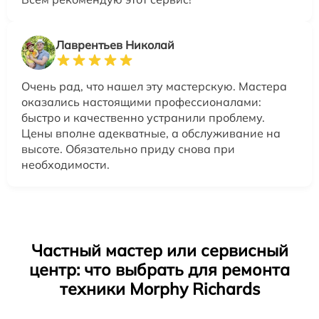
Лаврентьев Николай
Очень рад, что нашел эту мастерскую. Мастера
оказались настоящими профессионалами:
быстро и качественно устранили проблему.
Цены вполне адекватные, а обслуживание на
высоте. Обязательно приду снова при
необходимости.
Частный мастер или сервисный
центр: что выбрать для ремонта
техники Morphy Richards