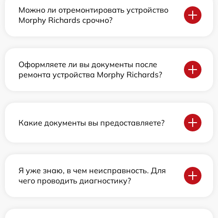
Можно ли отремонтировать устройство
Morphy Richards срочно?
Оформляете ли вы документы после
ремонта устройства Morphy Richards?
Какие документы вы предоставляете?
Я уже знаю, в чем неисправность. Для
чего проводить диагностику?