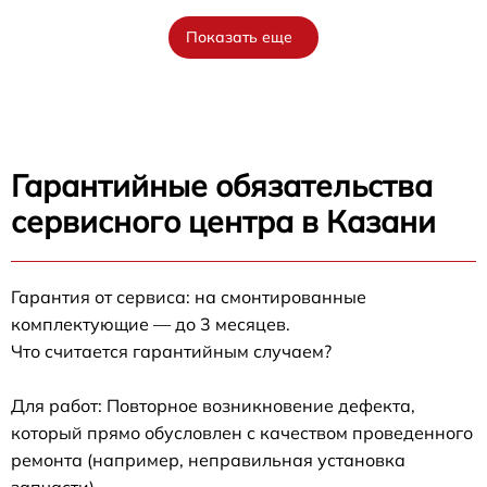
Показать еще
Гарантийные обязательства
сервисного центра в Казани
Гарантия от сервиса: на смонтированные
комплектующие — до 3 месяцев.
Что считается гарантийным случаем?
Для работ: Повторное возникновение дефекта,
который прямо обусловлен с качеством проведенного
ремонта (например, неправильная установка