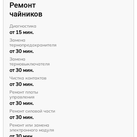
Ремонт
чайников
Диагностика
от 15 мин.
Замена
термопредохранителя
от 30 мин.
Замена
термовыключателя
от 30 мин.
Чистка контактов
от 30 мин.
Ремонт платы
управления
от 30 мин.
Ремонт силовой части
от 30 мин.
Ремонт или замена
электронного модуля
от 30 мин.