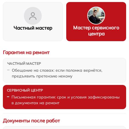
Мастер сервисного
Частный мастер
центра
Гарантия на ремонт
Обещание на словах: если поломка вернётся,
предъявить претензию некому
Письменная гарантия: срок и условия зафиксированы
в документах на ремонт
Документы после работ