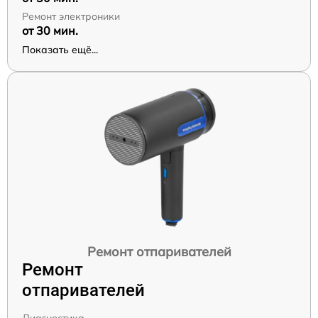
Ремонт электроники
от 30 мин.
Показать ещё...
Ремонт отпаривателей
Ремонт
отпаривателей