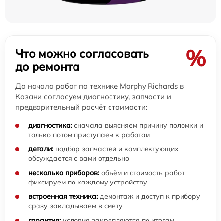
%
Что можно согласовать
до ремонта
До начала работ по технике Morphy Richards в
Казани согласуем диагностику, запчасти и
предварительный расчёт стоимости:
диагностика:
сначала выясняем причину поломки и
только потом приступаем к работам
детали:
подбор запчастей и комплектующих
обсуждается с вами отдельно
несколько приборов:
объём и стоимость работ
фиксируем по каждому устройству
встроенная техника:
демонтаж и доступ к прибору
сразу закладываем в смету
гарантия:
условия закрепляются по итогам