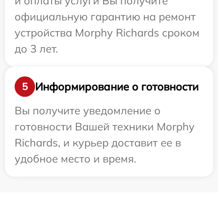
и оплаты услуги Вы получите
официальную гарантию на ремонт
устройства Morphy Richards сроком
до 3 лет.
Информирование о готовности
5
Вы получите уведомление о
готовности Вашей техники Morphy
Richards, и курьер доставит ее в
удобное место и время.