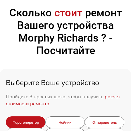
Сколько
стоит
ремонт
Вашего устройства
Morphy Richards ? -
Посчитайте
Выберите Ваше устройство
Пройдите 3 простых шага, чтобы получить
расчет
стоимости ремонта
Парогенератор
Чайник
Отпариватель