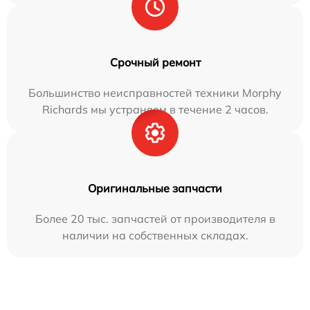
Срочный ремонт
Большинство неисправностей техники Morphy
Richards мы устраняем в течение 2 часов.
Оригинальные запчасти
Более 20 тыс. запчастей от производителя в
наличии на собственных складах.