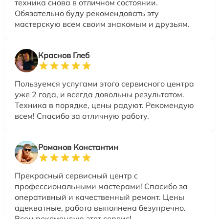
техника снова в отличном состоянии.
Обязательно буду рекомендовать эту
мастерскую всем своим знакомым и друзьям.
Краснов Глеб
Пользуемся услугами этого сервисного центра
уже 2 года, и всегда довольны результатом.
Техника в порядке, цены радуют. Рекомендую
всем! Спасибо за отличную работу.
Романов Константин
Прекрасный сервисный центр с
профессиональными мастерами! Спасибо за
оперативный и качественный ремонт. Цены
адекватные, работа выполнена безупречно.
Всем рекомендую этот сервис!