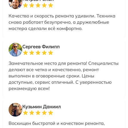
Качество и скорость ремонта удивили. Техника
снова работает безупречно, а дружелюбные
мастера сделали всё комфортно.
Сергеев Филипп
Замечательное место для ремонта! Специалисты
делают все четко и качественно, ремонт
выполнен в оговоренные сроки. Цены
доступные, сервис отличный. С уверенностью
рекомендую всем!
Кузьмин Даниил
Восхищен быстротой и качеством ремонта,