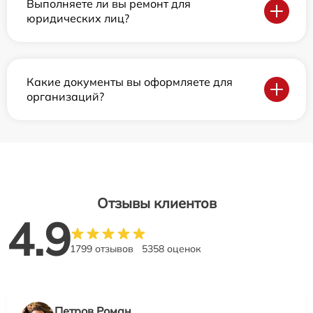
Выполняете ли вы ремонт для
юридических лиц?
Какие документы вы оформляете для
организаций?
Отзывы клиентов
4.9
1799 отзывов
5358 оценок
Петров Роман