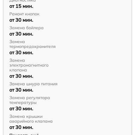
Диагностика
от 15 мин.
Ремонт кнопок
от 30 мин.
Замена бойлера
от 30 мин.
Замена
термопредохранителя
от 30 мин.
Замена
электромагнитного
клапана
от 30 мин.
Замена шнура питания
от 30 мин.
Замена регулятора
температуры
от 30 мин.
Замена крышки
аварийного клапана
от 30 мин.