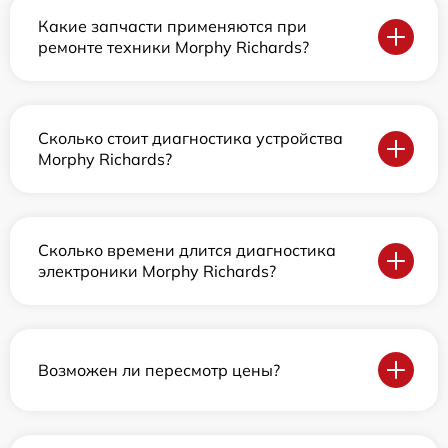
Какие запчасти применяются при
ремонте техники Morphy Richards?
Сколько стоит диагностика устройства
Morphy Richards?
Сколько времени длится диагностика
электроники Morphy Richards?
Возможен ли пересмотр цены?