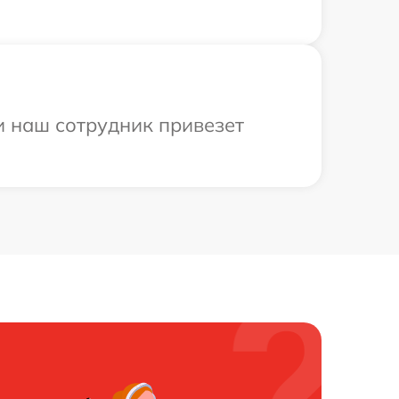
и наш сотрудник привезет