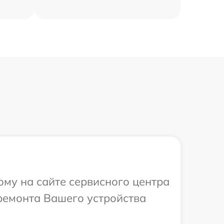
ому на сайте сервисного центра
ремонта Вашего устройства