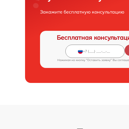
Закажите бесплатную консультацию
Бесплатная консультац
Нажимая на кнопку "Оставить заявку" Вы соглаш