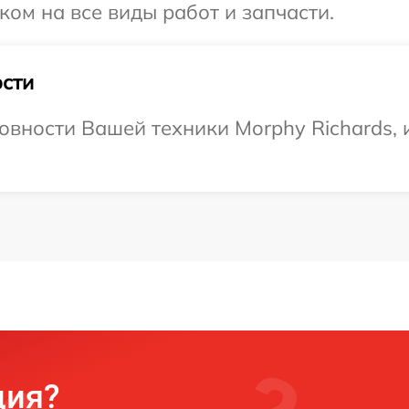
ком на все виды работ и запчасти.
сти
овности Вашей техники Morphy Richards, 
ция?