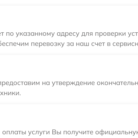
т по указанному адресу для проверки уст
еспечим перевозку за наш счет в сервисн
предоставим на утверждение окончательн
хники.
и оплаты услуги Вы получите официальну