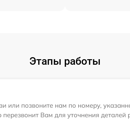
Этапы работы
и или позвоните нам по номеру, указанн
 перезвонит Вам для уточнения деталей 