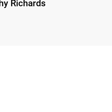
y Richards