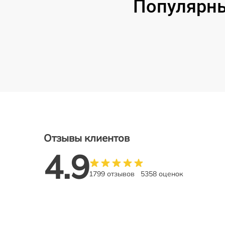
Популярны
Отзывы клиентов
4.9
1799 отзывов
5358 оценок