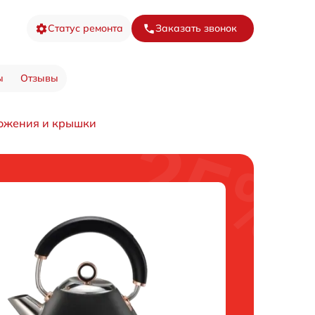
Статус ремонта
Заказать звонок
ы
Отзывы
ложения и крышки