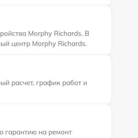
ройства Morphy Richards. В
ый центр Morphy Richards.
ый расчет, график работ и
ю гарантию на ремонт