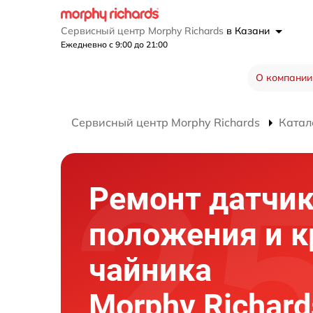
Сервисный центр Morphy Richards
в Казани
Ежедневно с 9:00 до 21:00
О компании
Сервисный центр Morphy Richards
Катал
Ремонт датчи
положения и 
чайника
Morphy Richard