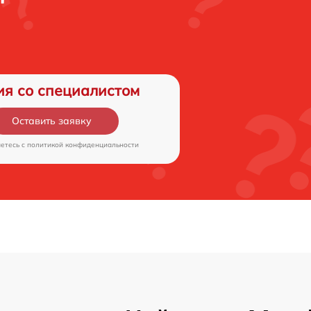
ия со специалистом
Оставить заявку
аетесь c
политикой конфиденциальности