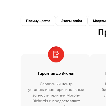
Преимущества
Этапы работ
Модели
П
Гарантия до 3-х лет
Сервисный центр
устанавливает оригинальные
бе
запчасти техники Morphy
у
Richards и предоставляет