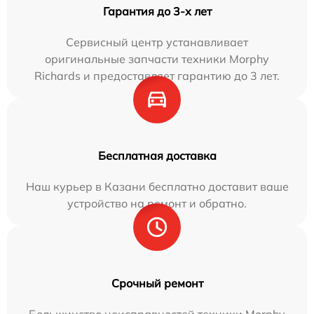
Гарантия до 3-х лет
Сервисный центр устанавливает
оригинальные запчасти техники Morphy
Richards и предоставляет гарантию до 3 лет.
Бесплатная доставка
Наш курьер в Казани бесплатно доставит ваше
устройство на ремонт и обратно.
Срочный ремонт