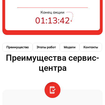
Конец акции
01:13:42
Преимущества
Этапы работ
Модели
Контакты
Преимущества сервис-
центра