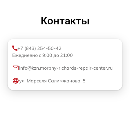
Контакты
+7 (843) 254-50-42
Ежедневно с 9:00 до 21:00
info@kzn.morphy-richards-repair-center.ru
ул. Марселя Салимжанова, 5