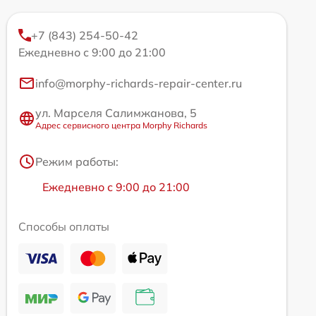
+7 (843) 254-50-42
Ежедневно с 9:00 до 21:00
info@morphy-richards-repair-center.ru
ул. Марселя Салимжанова, 5
Адрес сервисного центра Morphy Richards
Режим работы:
Ежедневно с 9:00 до 21:00
Способы оплаты