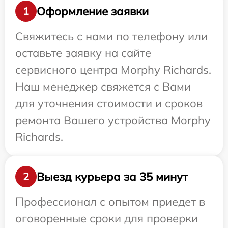
Оформление заявки
1
Свяжитесь с нами по телефону или
оставьте заявку на сайте
сервисного центра Morphy Richards.
Наш менеджер свяжется с Вами
для уточнения стоимости и сроков
ремонта Вашего устройства Morphy
Richards.
Выезд курьера за 35 минут
2
Профессионал с опытом приедет в
оговоренные сроки для проверки