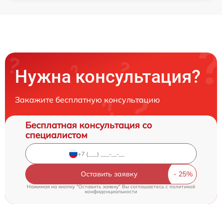
Нужна консультация?
Закажите бесплатную консультацию
Бесплатная консультация со
специалистом
Оставить заявку
Нажимая на кнопку "Оставить заявку" Вы соглашаетесь c
политикой
конфиденциальности