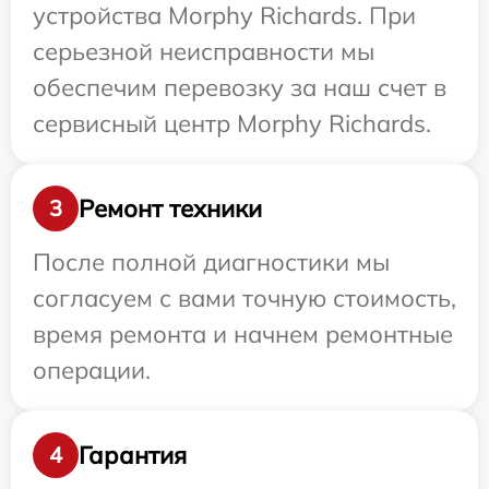
устройства Morphy Richards. При
серьезной неисправности мы
обеспечим перевозку за наш счет в
сервисный центр Morphy Richards.
Ремонт техники
3
После полной диагностики мы
согласуем с вами точную стоимость,
время ремонта и начнем ремонтные
операции.
Гарантия
4