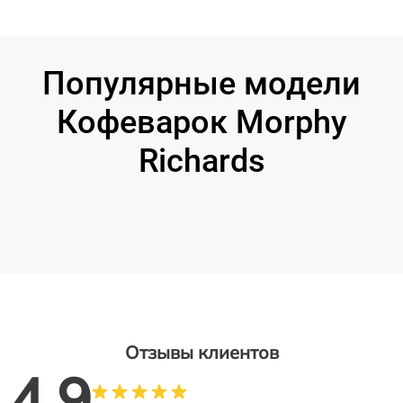
Популярные модели
Кофеварок Morphy
Richards
Отзывы клиентов
4.9