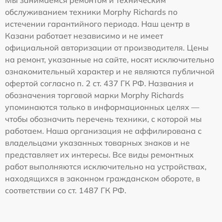
Мы занимаемся ремонтом и техническим
обслуживанием техники Morphy Richards по
истечении гарантийного периода. Наш центр в
Казани работает независимо и не имеет
официальной авторизации от производителя. Цены
на ремонт, указанные на сайте, носят исключительно
ознакомительный характер и не являются публичной
офертой согласно п. 2 ст. 437 ГК РФ. Названия и
обозначения торговой марки Morphy Richards
упоминаются только в информационных целях —
чтобы обозначить перечень техники, с которой мы
работаем. Наша организация не аффилирована с
владельцами указанных товарных знаков и не
представляет их интересы. Все виды ремонтных
работ выполняются исключительно на устройствах,
находящихся в законном гражданском обороте, в
соответствии со ст. 1487 ГК РФ.