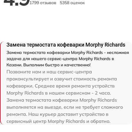
1799 отзывов
5358 оценок
Замена термостата кофеварки Morphy Richards
Замена термостата кофеварки Morphy Richards - несложная
задача для нашего сервис-центра Morphy Richards в
Казани. Выполним быстро и качественно!
Позвоните нам и наш сервис-центра
проконсультирует и озвучит стоимость ремонта
кофеварки. Среднее время ремонта устройств
Morphy Richards в нашем сервисном - 2 часа.
Замена термостата кофеварки Morphy Richards
выполняется на выезде, если не требует сложного
ремонта. Наш курьер доставит устройство в
сервисный центр Morphy Richards и обратно.