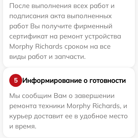
После выполнения всех работ и
подписания акта выполненных
работ Вы получите фирменный
сертификат на ремонт устройства
Morphy Richards сроком на все
виды работ и запчасти.
Информирование о готовности
5
Мы сообщим Вам о завершении
ремонта техники Morphy Richards, и
курьер доставит ее в удобное место
и время.