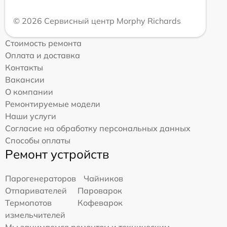
© 2026 Сервисный центр Morphy Richards
Стоимость ремонта
Оплата и доставка
Контакты
Вакансии
О компании
Ремонтируемые модели
Наши услуги
Согласие на обработку персональных данных
Способы оплаты
Ремонт устройств
Парогенераторов
Чайников
Отпаривателей
Пароварок
Термопотов
Кофеварок
измельчителей