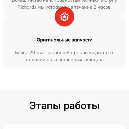
Большинство неисправностей техники Morphy
Richards мы устраняем в течение 2 часов.
Оригинальные запчасти
Более 20 тыс. запчастей от производителя в
наличии на собственных складах.
Этапы работы