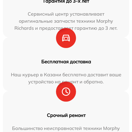
Гарантия до 3-х лет
Сервисный центр устанавливает
оригинальные запчасти техники Morphy
Richards и предоставляет гарантию до 3 лет.
Бесплатная доставка
Наш курьер в Казани бесплатно доставит ваше
устройство на ремонт и обратно.
Срочный ремонт
Большинство неисправностей техники Morphy