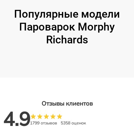
Популярные модели
Пароварок Morphy
Richards
Отзывы клиентов
4.9
1799 отзывов
5358 оценок