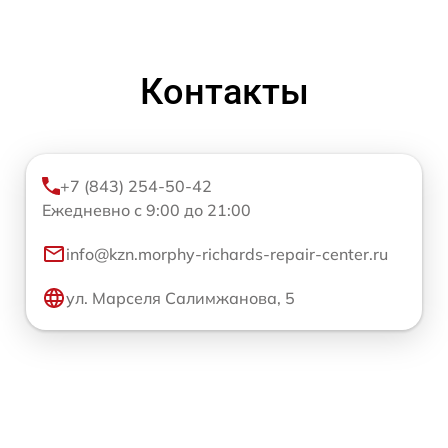
Контакты
+7 (843) 254-50-42
Ежедневно с 9:00 до 21:00
info@kzn.morphy-richards-repair-center.ru
ул. Марселя Салимжанова, 5