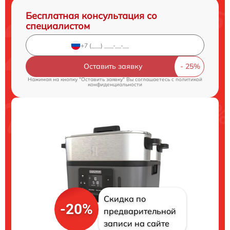
Бесплатная консультация со
специалистом
Оставить заявку
Нажимая на кнопку "Оставить заявку" Вы соглашаетесь c
политикой
конфиденциальности
Скидка по
-20%
предварительной
записи на сайте