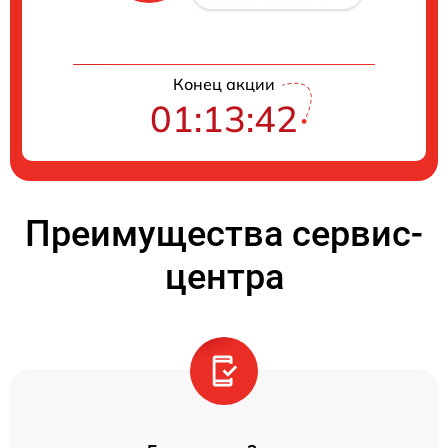
Конец акции
01:13:41
Преимущества сервис-
центра