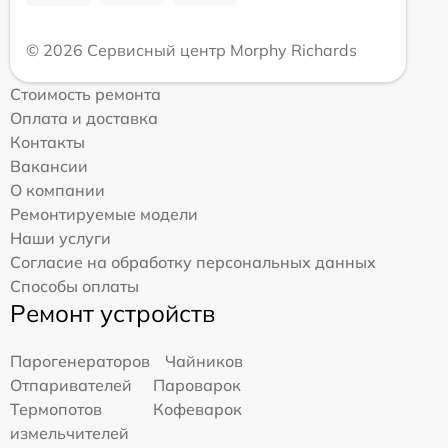
© 2026 Сервисный центр Morphy Richards
Стоимость ремонта
Оплата и доставка
Контакты
Вакансии
О компании
Ремонтируемые модели
Наши услуги
Согласие на обработку персональных данных
Способы оплаты
Ремонт устройств
Парогенераторов
Чайников
Отпаривателей
Пароварок
Термопотов
Кофеварок
измельчителей