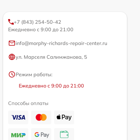
+7 (843) 254-50-42
Ежедневно с 9:00 до 21:00
info@morphy-richards-repair-center.ru
ул. Марселя Салимжанова, 5
Режим работы:
Ежедневно с 9:00 до 21:00
Способы оплаты