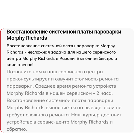
Восстановление системной платы пароварки
Morphy Richards
Восстановление системной платы пароварки Morphy
Richards - несложная задача для нашего сервисного
центра Morphy Richards в Казани. Выполним быстро и
качественно!
Позвоните нам и наш сервисного центра
проконсультирует и озвучит стоимость ремонта
пароварки. Среднее время ремонта устройств
Morphy Richards в нашем сервисном - 2 часа.
Восстановление системной платы пароварки
Morphy Richards выполняется на выезде, если не
требует сложного ремонта. Наш курьер доставит
устройство в сервис-центр Morphy Richards и
обратно.