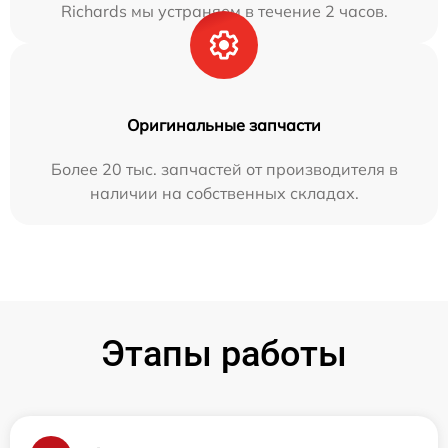
Richards мы устраняем в течение 2 часов.
Оригинальные запчасти
Более 20 тыс. запчастей от производителя в
наличии на собственных складах.
Этапы работы