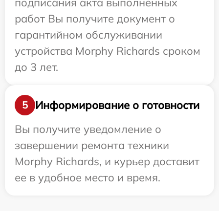
подписания акта выполненных
работ Вы получите документ о
гарантийном обслуживании
устройства Morphy Richards сроком
до 3 лет.
Информирование о готовности
5
Вы получите уведомление о
завершении ремонта техники
Morphy Richards, и курьер доставит
ее в удобное место и время.