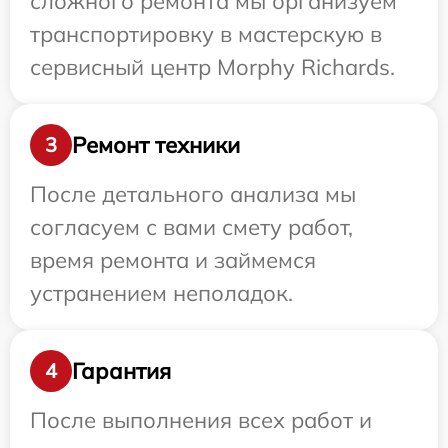
сложного ремонта мы организуем
транспортировку в мастерскую в
сервисный центр Morphy Richards.
Ремонт техники
3
После детального анализа мы
согласуем с вами смету работ,
время ремонта и займемся
устранением неполадок.
Гарантия
4
После выполнения всех работ и