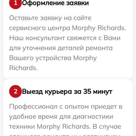
Оформление заявки
1
Оставьте заявку на сайте
сервисного центра Morphy Richards.
Наш консультант свяжется с Вами
для уточнения деталей ремонта
Вашего устройства Morphy
Richards.
Выезд курьера за 35 минут
2
Профессионал с опытом приедет в
удобное время для диагностики
техники Morphy Richards. В случае