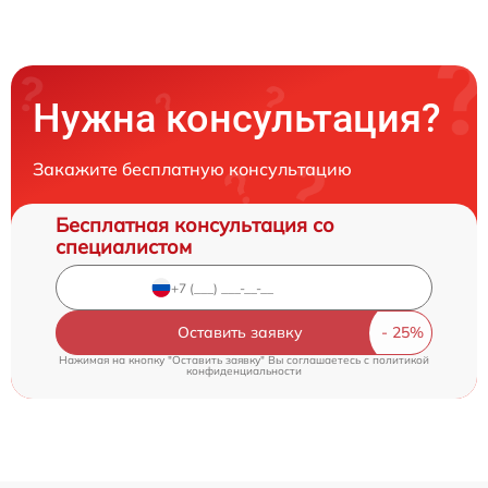
Нужна консультация?
Закажите бесплатную консультацию
Бесплатная консультация со
специалистом
Оставить заявку
Нажимая на кнопку "Оставить заявку" Вы соглашаетесь c
политикой
конфиденциальности