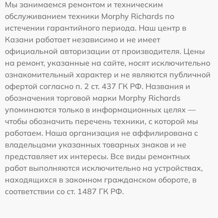
Мы занимаемся ремонтом и техническим
обслуживанием техники Morphy Richards по
истечении гарантийного периода. Наш центр в
Казани работает независимо и не имеет
официальной авторизации от производителя. Цены
на ремонт, указанные на сайте, носят исключительно
ознакомительный характер и не являются публичной
офертой согласно п. 2 ст. 437 ГК РФ. Названия и
обозначения торговой марки Morphy Richards
упоминаются только в информационных целях —
чтобы обозначить перечень техники, с которой мы
работаем. Наша организация не аффилирована с
владельцами указанных товарных знаков и не
представляет их интересы. Все виды ремонтных
работ выполняются исключительно на устройствах,
находящихся в законном гражданском обороте, в
соответствии со ст. 1487 ГК РФ.